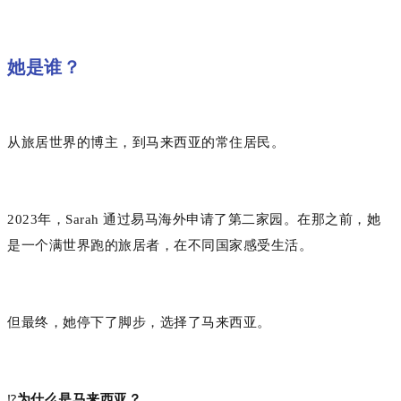
她是谁？
从旅居世界的博主，到马来西亚的常住居民。
2023年，Sarah 通过易马海外申请了第二家园。在那之前，她
是一个满世界跑的旅居者，在不同国家感受生活。
但最终，她停下了脚步，选择了马来西亚。
⁉️
为什么是马来西亚？