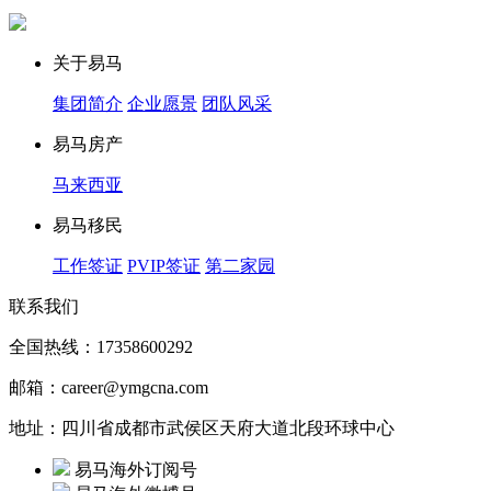
关于易马
集团简介
企业愿景
团队风采
易马房产
马来西亚
易马移民
工作签证
PVIP签证
第二家园
联系我们
全国热线：17358600292
邮箱：career@ymgcna.com
地址：四川省成都市武侯区天府大道北段环球中心
易马海外订阅号