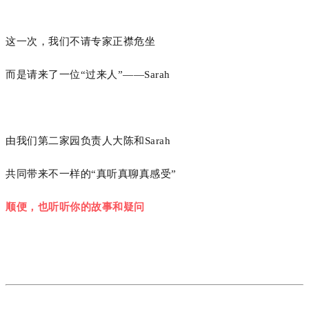
这一次，我们不请专家正襟危坐
而是请来了一位“过来人”——Sarah
由我们第二家园负责人大陈和Sarah
共同带来不一样的“真听真聊真感受”
顺便，也听听你的故事和疑问