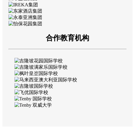
合作教育机构