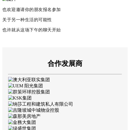
也欢迎邀请你的朋友报名参加
关于另一种生活的可能性
也许就从这场下午的聊天开始
合作发展商