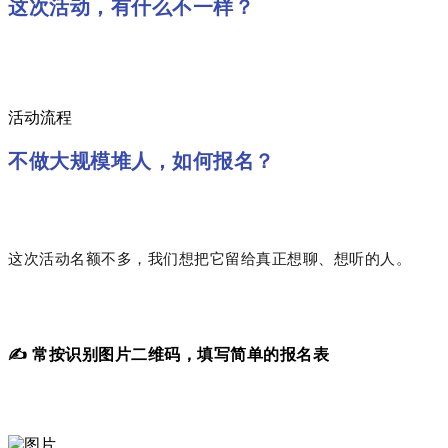
这次活动，有什么不一样？
活动流程
不做大规模堆人，
如何报名？
这次活动名额不多，我们想把它留给真正想聊、想听的人。
✍️
常按识别图片二维码，
填写简单的报名表