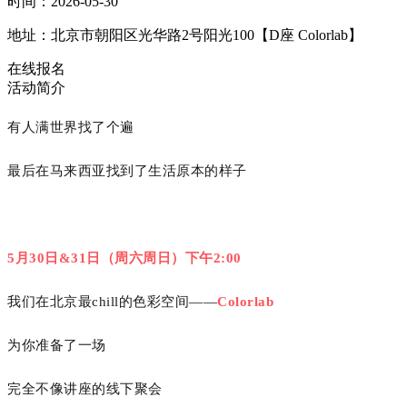
时间：2026-05-30
地址：北京市朝阳区光华路2号阳光100【D座 Colorlab】
在线报名
活动简介
有人满世界找了个遍
最后在马来西亚找到了生活原本的样子
5月30日&31日（周六周日）下午2:00
我们在北京最chill的色彩空间——
Colorlab
为你准备了一场
完全不像讲座的线下聚会