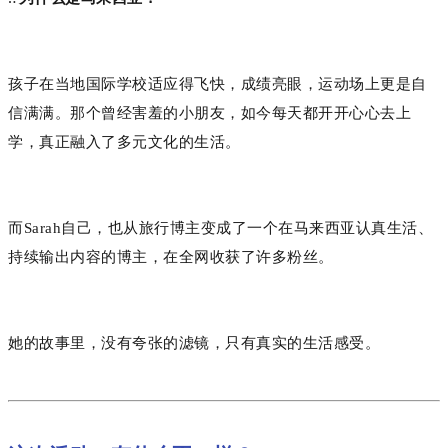
孩子在当地国际学校适应得飞快，成绩亮眼，运动场上更是自
信满满。那个曾经害羞的小朋友，如今每天都开开心心去上
学，真正融入了多元文化的生活。
而Sarah自己，也从旅行博主变成了一个在马来西亚认真生活、
持续输出内容的博主，在全网收获了许多粉丝。
她的故事里，没有夸张的滤镜，只有真实的生活感受。