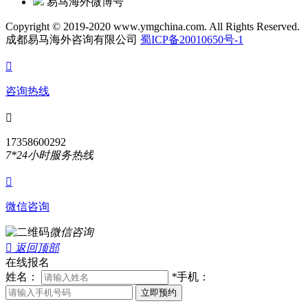
易马海外微博号
Copyright © 2019-2020 www.ymgchina.com. All Rights Reserved.
成都易马海外咨询有限公司
蜀ICP备20010650号-1

咨询热线

17358600292
7*24小时服务热线

微信咨询
微信咨询

返回顶部
在线报名
姓名：
*
手机：