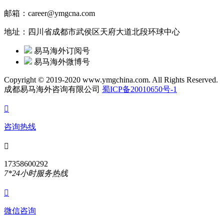
邮箱：career@ymgcna.com
地址：四川省成都市武侯区天府大道北段环球中心
易马海外订阅号
易马海外微博号
Copyright © 2019-2020 www.ymgchina.com. All Rights Reserved.
成都易马海外咨询有限公司
蜀ICP备20010650号-1

咨询热线

17358600292
7*24小时服务热线

微信咨询