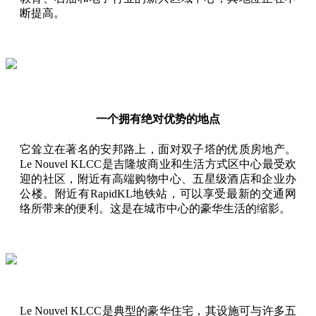
断提高。
一个拥有绝对优势的地点
它耸立在著名的安邦路上，面对双子塔的优质房地产。
Le Nouvel KLCC是吉隆坡商业和生活方式区中心最受欢
迎的社区，附近有高端购物中心、五星级酒店和企业办
公楼。附近有RapidKL地铁站，可以享受最新的交通网
络所带来的便利。这是在城市中心的豪华生活的缩影。
Le Nouvel KLCC是典型的豪华住宅，其设施可与许多五