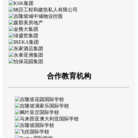
合作教育机构