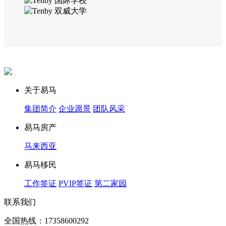
关于易马
集团简介
企业愿景
团队风采
易马房产
马来西亚
易马移民
工作签证
PVIP签证
第二家园
联系我们
全国热线：17358600292