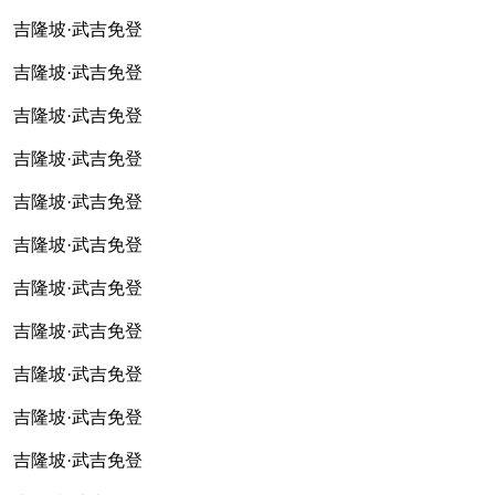
吉隆坡·武吉免登
吉隆坡·武吉免登
吉隆坡·武吉免登
吉隆坡·武吉免登
吉隆坡·武吉免登
吉隆坡·武吉免登
吉隆坡·武吉免登
吉隆坡·武吉免登
吉隆坡·武吉免登
吉隆坡·武吉免登
吉隆坡·武吉免登