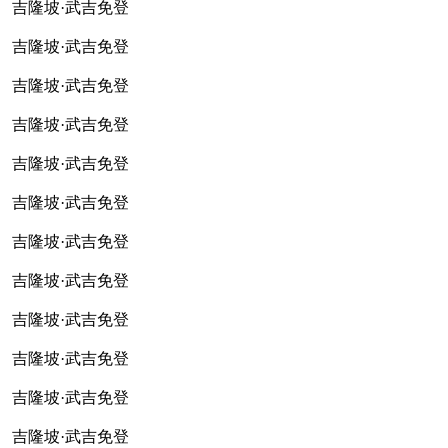
吉隆坡·武吉免登
吉隆坡·武吉免登
吉隆坡·武吉免登
吉隆坡·武吉免登
吉隆坡·武吉免登
吉隆坡·武吉免登
吉隆坡·武吉免登
吉隆坡·武吉免登
吉隆坡·武吉免登
吉隆坡·武吉免登
吉隆坡·武吉免登
吉隆坡·武吉免登