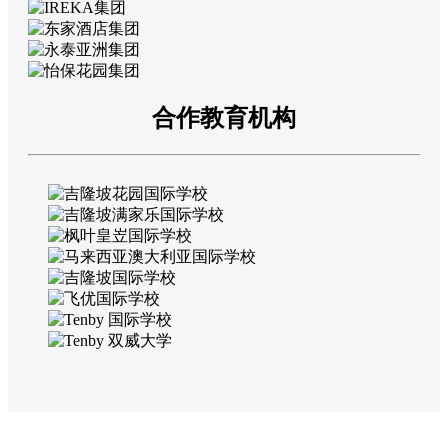
合作教育机构