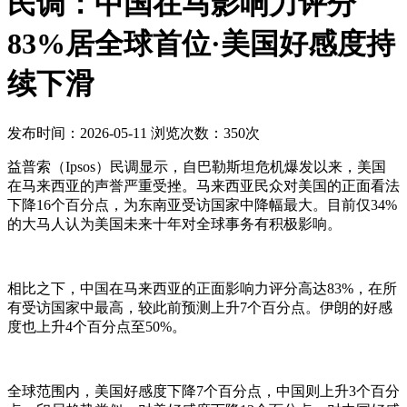
民调：中国在马影响力评分
83%居全球首位·美国好感度持
续下滑
发布时间：2026-05-11
浏览次数：350次
益普索（Ipsos）民调显示，自巴勒斯坦危机爆发以来，美国
在马来西亚的声誉严重受挫。马来西亚民众对美国的正面看法
下降16个百分点，为东南亚受访国家中降幅最大。目前仅34%
的大马人认为美国未来十年对全球事务有积极影响。
相比之下，中国在马来西亚的正面影响力评分高达83%，在所
有受访国家中最高，较此前预测上升7个百分点。伊朗的好感
度也上升4个百分点至50%。
全球范围内，美国好感度下降7个百分点，中国则上升3个百分