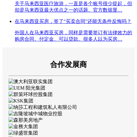
关于马来西亚医疗旅游，一直是各个账号很少提起，但
却是马来西亚最大优点之一的话题。官方数据显…
在马来西亚买房，签了“买卖合同”还能无条件反悔吗？
外国人在马来西亚买房，同样是需要签订有法律效力的
购房合同、付定金、可以贷款。很多人以为买房…
合作发展商